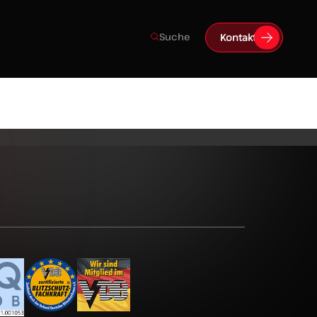
Suche
Kontakt