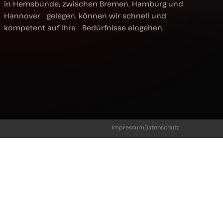
in Hemsbünde, zwischen Bremen, Hamburg und
Hannover gelegen, können wir schnell und
kompetent auf Ihre Bedürfnisse eingehen.
Impressum
Datenschutz